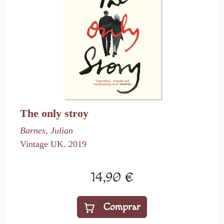
The only stroy
Barnes, Julian
Vintage UK. 2019
14,90 €
Comprar