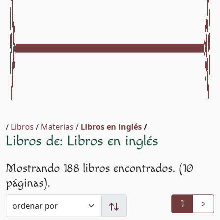
/
Libros
/
Materias
/
Libros en inglés
/
Libros de: Libros en inglés
Mostrando 188 libros encontrados. (10
páginas).
1
>