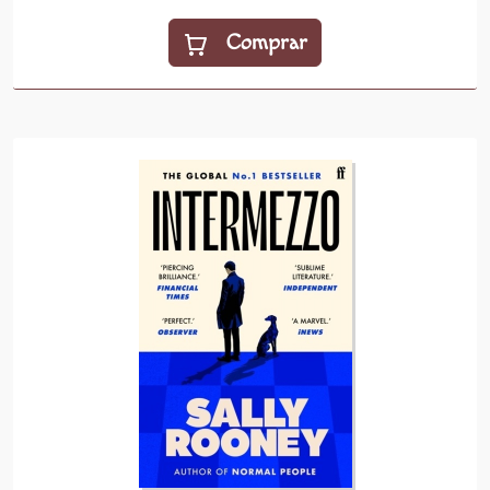
Comprar