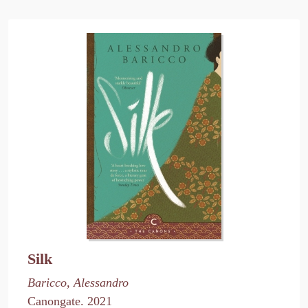
Silk
Baricco, Alessandro
Canongate. 2021