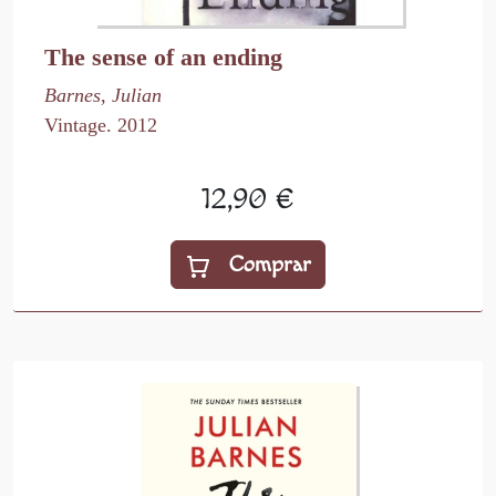
The sense of an ending
Barnes, Julian
Vintage. 2012
12,90 €
Comprar