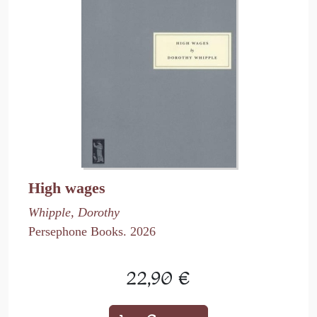
High wages
Whipple, Dorothy
Persephone Books. 2026
22,90 €