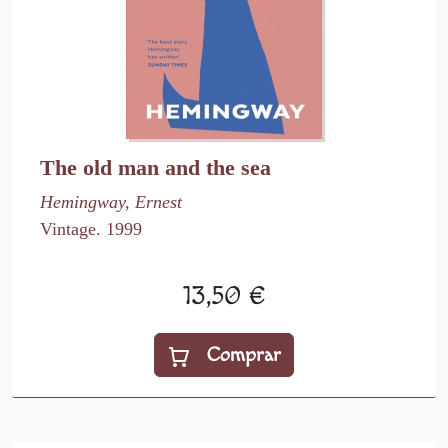
The old man and the sea
Hemingway, Ernest
Vintage. 1999
13,50 €
Comprar