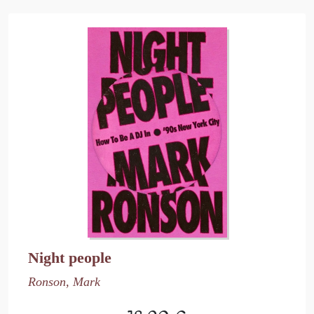
Night people
Ronson, Mark