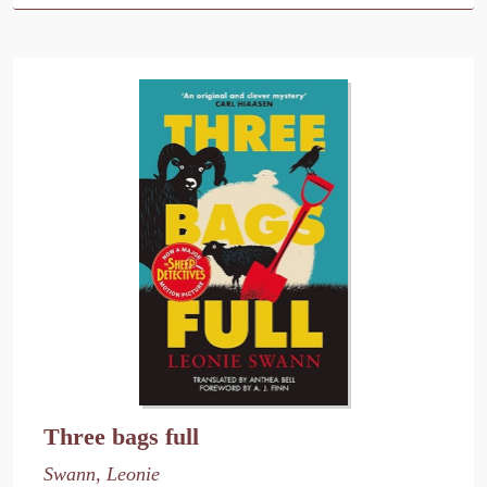
Three bags full
Swann, Leonie