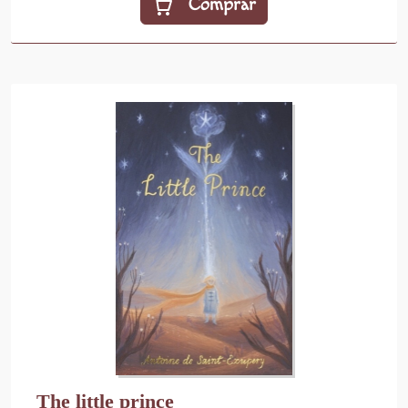
Comprar
The little prince