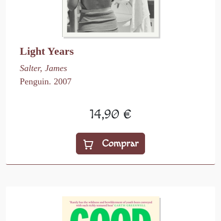
Light Years
Salter, James
Penguin. 2007
14,90 €
Comprar