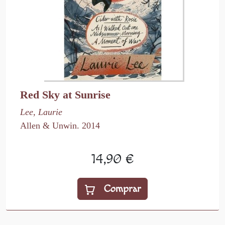
Red Sky at Sunrise
Lee, Laurie
Allen & Unwin. 2014
14,90 €
Comprar