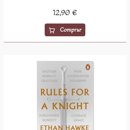
12,90 €
Comprar