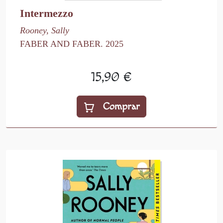
Intermezzo
Rooney, Sally
FABER AND FABER. 2025
15,90 €
Comprar