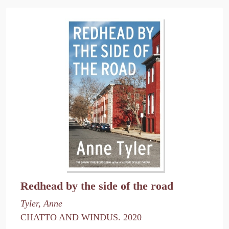
Redhead by the side of the road
Tyler, Anne
CHATTO AND WINDUS. 2020