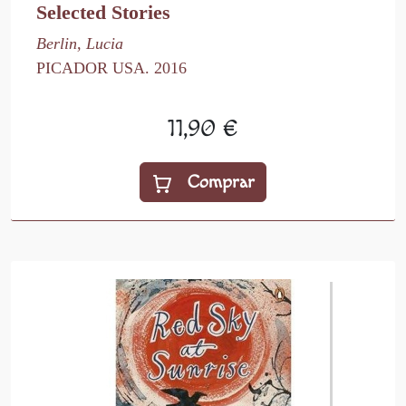
Selected Stories
Berlin, Lucia
PICADOR USA. 2016
11,90 €
Comprar