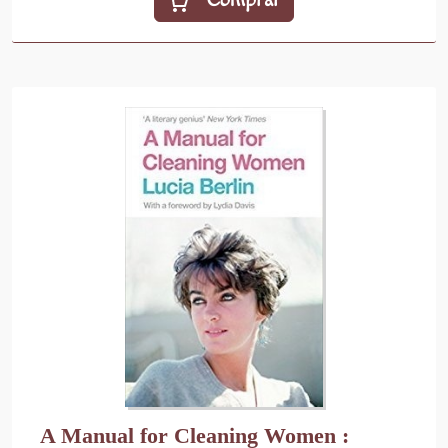
Comprar
A Manual for Cleaning Women :