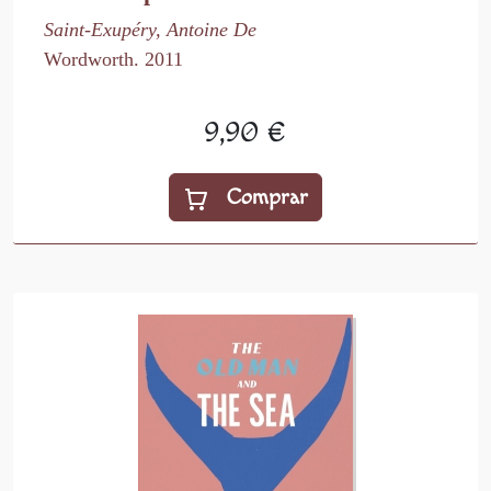
Saint-Exupéry, Antoine De
Wordworth. 2011
9,90 €
Comprar