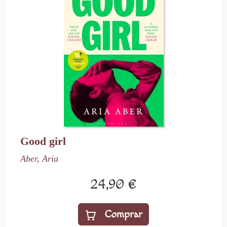
Good girl
Aber, Aria
24,90 €
Comprar