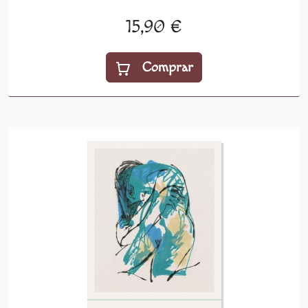
15,90 €
Comprar