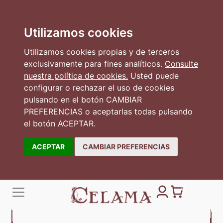
Utilizamos cookies
Utilizamos cookies propias y de terceros
exclusivamente para fines analíticos.
Consulte
nuestra política de cookies.
Usted puede
configurar o rechazar el uso de cookies
pulsando en el botón CAMBIAR
PREFERENCIAS o aceptarlas todas pulsando
el botón ACEPTAR.
ACEPTAR
CAMBIAR PREFERENCIAS
0