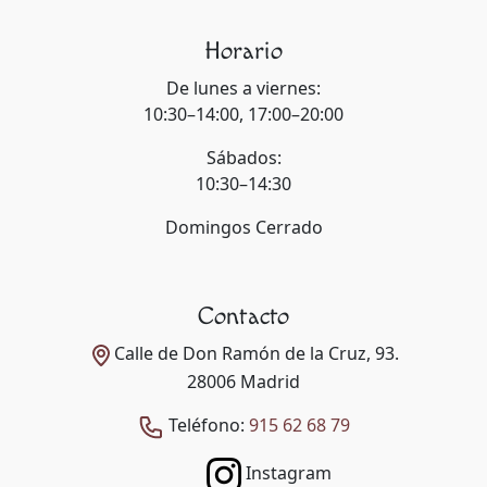
Horario
De lunes a viernes:
10:30–14:00, 17:00–20:00
Sábados:
10:30–14:30
Domingos Cerrado
Contacto
Calle de Don Ramón de la Cruz, 93.
28006 Madrid
Teléfono:
915 62 68 79
Instagram