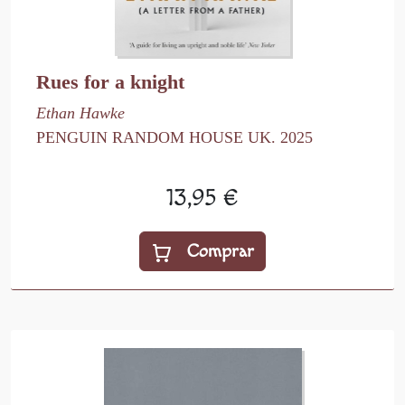
Rues for a knight
Ethan Hawke
PENGUIN RANDOM HOUSE UK. 2025
13,95 €
Comprar