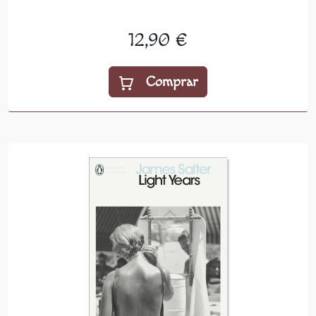
12,90 €
Comprar