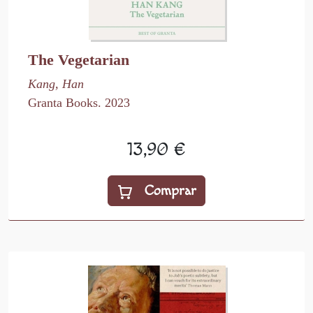
The Vegetarian
Kang, Han
Granta Books. 2023
13,90 €
Comprar