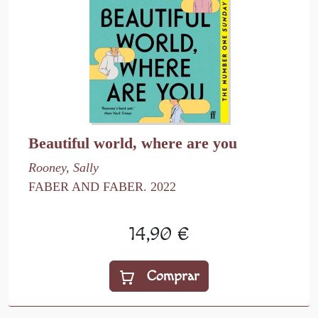
Beautiful world, where are you
Rooney, Sally
FABER AND FABER. 2022
14,90 €
Comprar