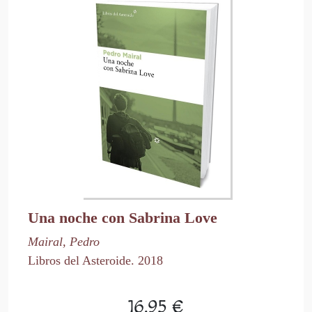
Una noche con Sabrina Love
Mairal, Pedro
Libros del Asteroide. 2018
16,95 €