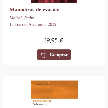
Maniobras de evasión
Mairal, Pedro
Libros del Asteroide. 2019
19,95 €
Comprar