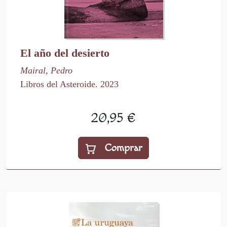
El año del desierto
Mairal, Pedro
Libros del Asteroide. 2023
20,95 €
Comprar