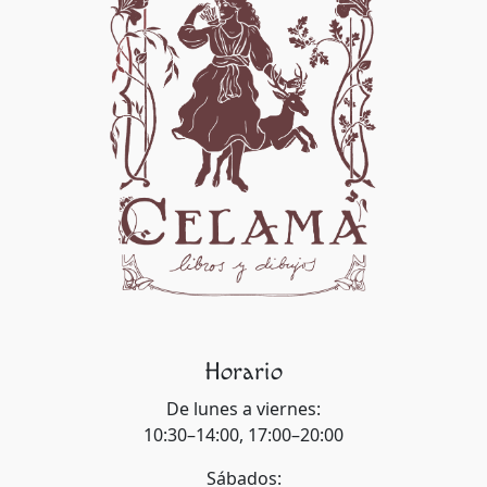
Horario
De lunes a viernes:
10:30–14:00, 17:00–20:00
Sábados: