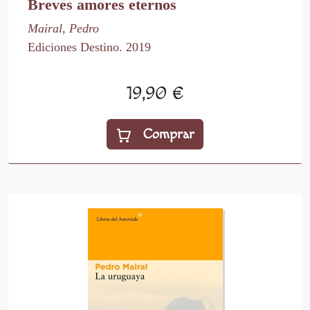
Breves amores eternos
Mairal, Pedro
Ediciones Destino. 2019
19,90 €
Comprar