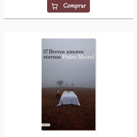
Comprar