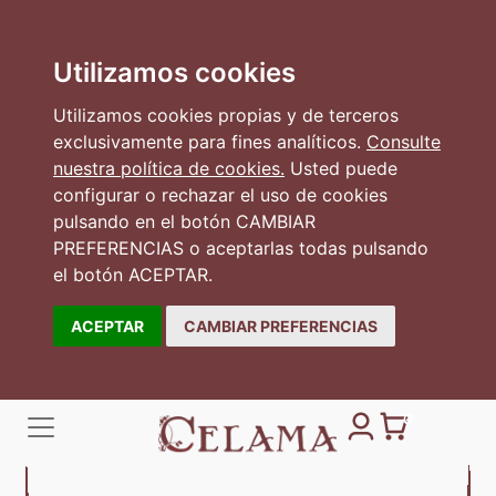
Utilizamos cookies
Utilizamos cookies propias y de terceros
exclusivamente para fines analíticos.
Consulte
nuestra política de cookies.
Usted puede
configurar o rechazar el uso de cookies
pulsando en el botón CAMBIAR
PREFERENCIAS o aceptarlas todas pulsando
el botón ACEPTAR.
ACEPTAR
CAMBIAR PREFERENCIAS
0