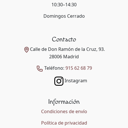
10:30–14:30
Domingos Cerrado
Contacto
Calle de Don Ramón de la Cruz, 93.
28006 Madrid
Teléfono:
915 62 68 79
Instagram
Información
Condiciones de envío
Política de privacidad