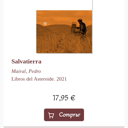
Salvatierra
Mairal, Pedro
Libros del Asteroide. 2021
17,95 €
Comprar