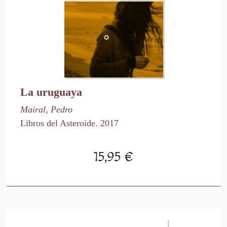
La uruguaya
Mairal, Pedro
Libros del Asteroide. 2017
15,95 €