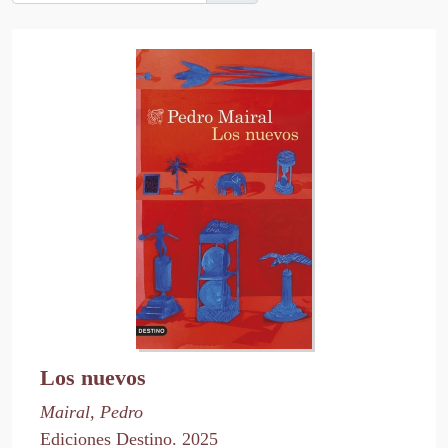
Los nuevos
Mairal, Pedro
Ediciones Destino. 2025