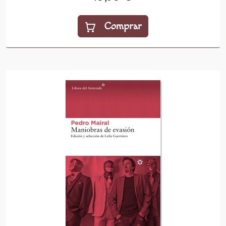
Comprar