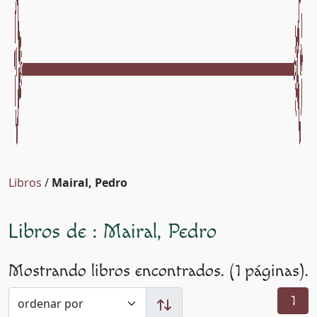
Libros
/
Mairal, Pedro
Libros de : Mairal, Pedro
Mostrando libros encontrados. (1 páginas).
1