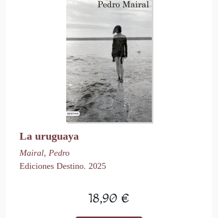
La uruguaya
Mairal, Pedro
Ediciones Destino. 2025
18,90 €