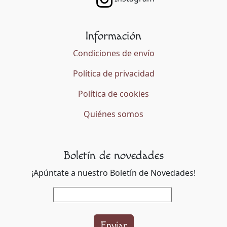
Información
Condiciones de envío
Política de privacidad
Política de cookies
Quiénes somos
Boletín de novedades
¡Apúntate a nuestro Boletín de Novedades!
Enviar