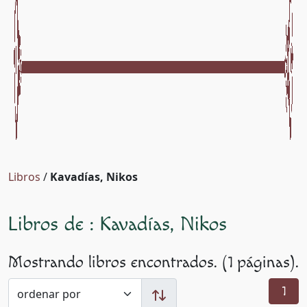
Libros
/
Kavadías, Nikos
Libros de : Kavadías, Nikos
Mostrando libros encontrados. (1 páginas).
1