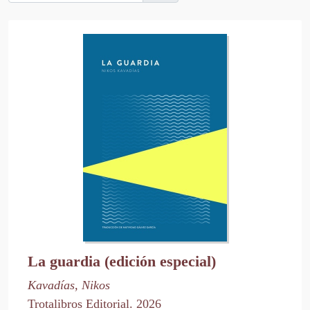
La guardia (edición especial)
Kavadías, Nikos
Trotalibros Editorial. 2026