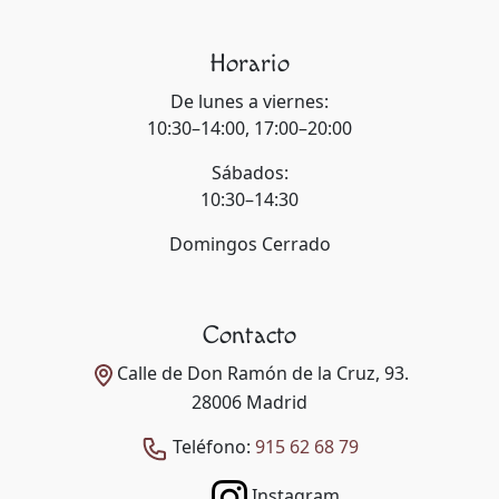
Horario
De lunes a viernes:
10:30–14:00, 17:00–20:00
Sábados:
10:30–14:30
Domingos Cerrado
Contacto
Calle de Don Ramón de la Cruz, 93.
28006 Madrid
Teléfono:
915 62 68 79
Instagram