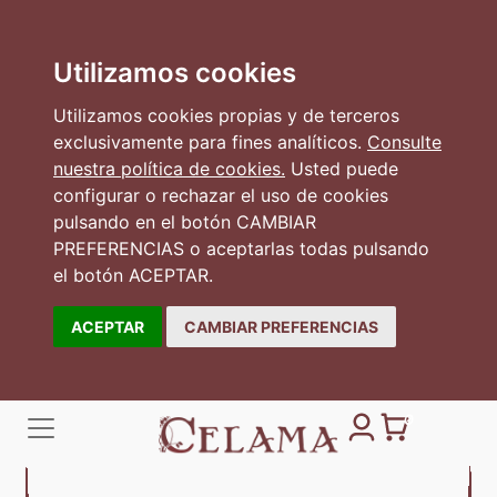
Utilizamos cookies
Utilizamos cookies propias y de terceros
exclusivamente para fines analíticos.
Consulte
nuestra política de cookies.
Usted puede
configurar o rechazar el uso de cookies
pulsando en el botón CAMBIAR
PREFERENCIAS o aceptarlas todas pulsando
el botón ACEPTAR.
ACEPTAR
CAMBIAR PREFERENCIAS
0