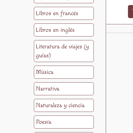
Libros en francés
Libros en inglés
Literatura de viajes (y
guías)
Música
Narrativa
Naturaleza y ciencia
Poesía