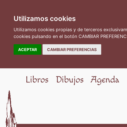
Utilizamos cookies
Utilizamos cookies propias y de terceros exclusivame
cookies pulsando en el botón CAMBIAR PREFERENCI
ACEPTAR
CAMBIAR PREFERENCIAS
Libros
Dibujos
Agenda