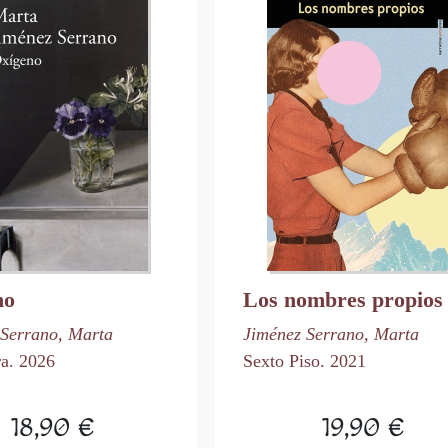
no
Los nombres propios
 Serrano, Marta
Jiménez Serrano, Marta
ra. 2026
Sexto Piso. 2021
18,90 €
19,90 €