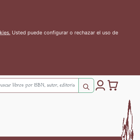
kies.
Usted puede configurar o rechazar el uso de
0