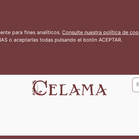
nte para fines analíticos.
Consulte nuestra política de coo
AS o aceptarlas todas pulsando el botón ACEPTAR.