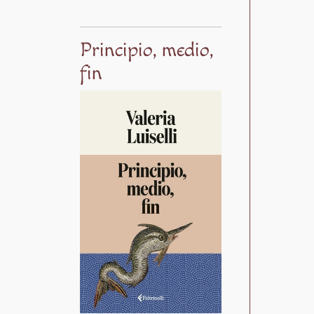
Principio, medio,
fin