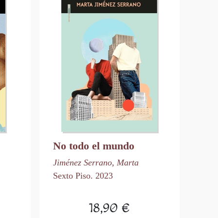
No todo el mundo
Jiménez Serrano, Marta
Sexto Piso. 2023
18,90 €