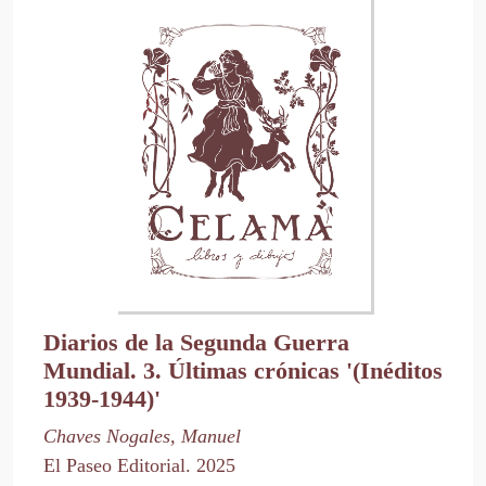
Diarios de la Segunda Guerra
Mundial. 3. Últimas crónicas '(Inéditos
1939-1944)'
Chaves Nogales, Manuel
El Paseo Editorial. 2025