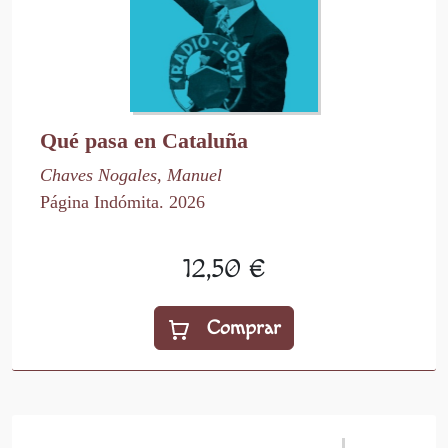
Qué pasa en Cataluña
Chaves Nogales, Manuel
Página Indómita. 2026
12,50 €
Comprar