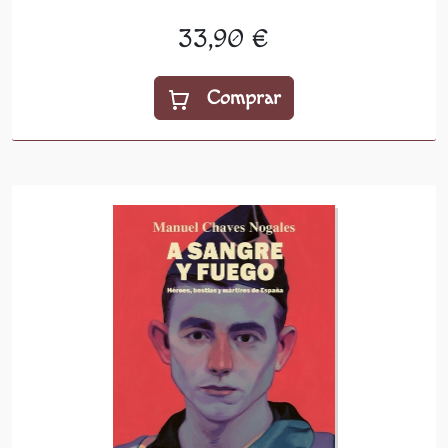
33,90 €
Comprar