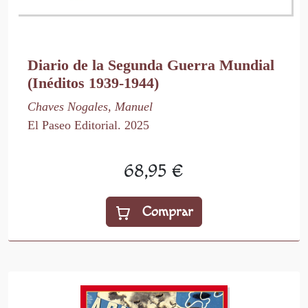
Diario de la Segunda Guerra Mundial
(Inéditos 1939-1944)
Chaves Nogales, Manuel
El Paseo Editorial. 2025
68,95 €
Comprar