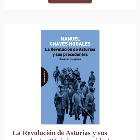
La Revolución de Asturias y sus