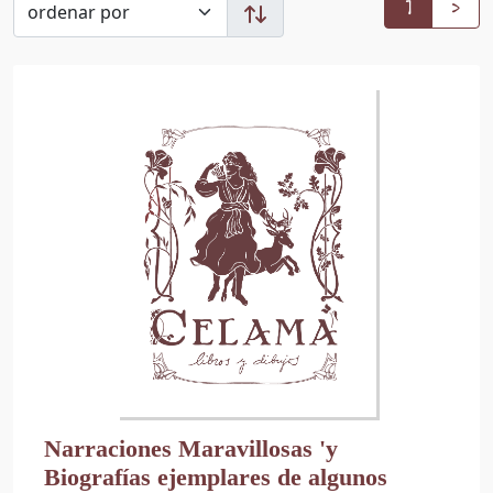
1
>
Narraciones Maravillosas 'y
Biografías ejemplares de algunos