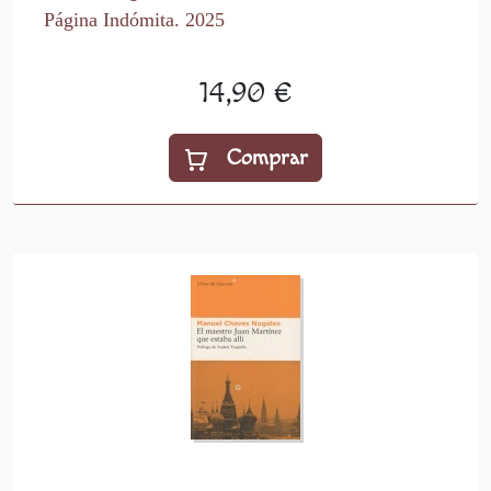
Página Indómita. 2025
14,90 €
Comprar