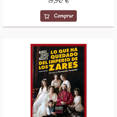
19,90 €
Comprar