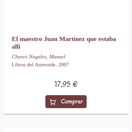
El maestro Juan Martínez que estaba
allí
Chaves Nogales, Manuel
Libros del Asteroide. 2007
17,95 €
Comprar