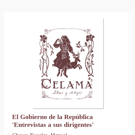
El Gobierno de la República
'Entrevistas a sus dirigentes'