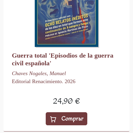
Guerra total 'Episodios de la guerra
civil española'
Chaves Nogales, Manuel
Editorial Renacimiento. 2026
24,90 €
Comprar