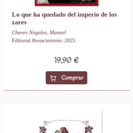
Lo que ha quedado del imperio de los
zares
Chaves Nogales, Manuel
Editorial Renacimiento. 2025
19,90 €
Comprar