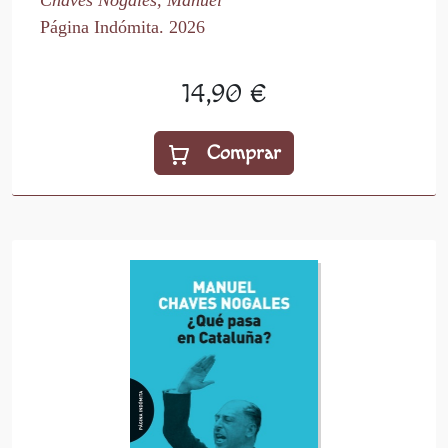
Chaves Nogales, Manuel
Página Indómita. 2026
14,90 €
Comprar