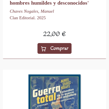
hombres humildes y desconocidos'
Chaves Nogales, Manuel
Clan Editorial. 2025
22,00 €
Comprar