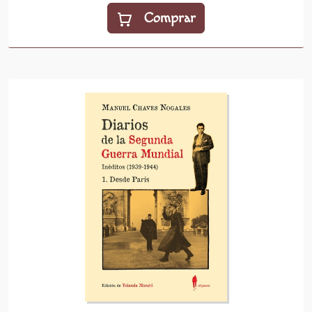
Comprar