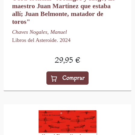
maestro Juan Martínez que estaba
allí; Juan Belmonte, matador de
toros"
Chaves Nogales, Manuel
Libros del Asteroide. 2024
29,95 €
Comprar