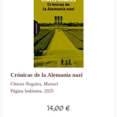
Crónicas de la Alemania nazi
Chaves Nogales, Manuel
Página Indómita. 2025
14,00 €