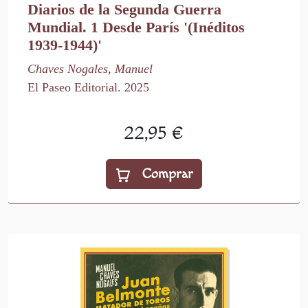
Diarios de la Segunda Guerra
Mundial. 1 Desde París '(Inéditos
1939-1944)'
Chaves Nogales, Manuel
El Paseo Editorial. 2025
22,95 €
Comprar