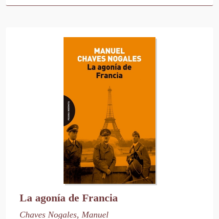
La agonía de Francia
Chaves Nogales, Manuel