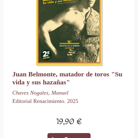
Juan Belmonte, matador de toros "Su
vida y sus hazañas"
Chaves Nogales, Manuel
Editorial Renacimiento. 2025
19,90 €