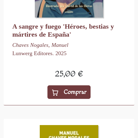
A sangre y fuego 'Héroes, bestias y
mártires de España'
Chaves Nogales, Manuel
Lunwerg Editores. 2025
25,00 €
Comprar