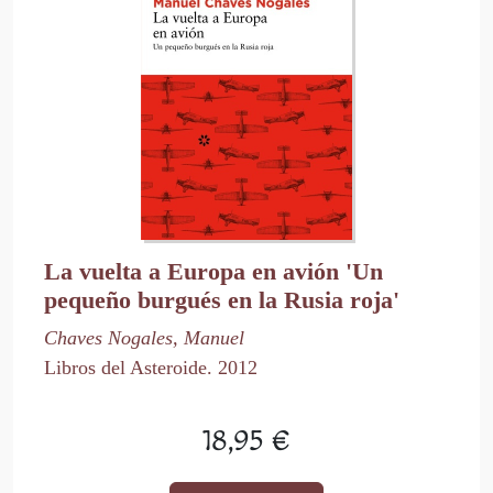
La vuelta a Europa en avión 'Un
pequeño burgués en la Rusia roja'
Chaves Nogales, Manuel
Libros del Asteroide. 2012
18,95 €