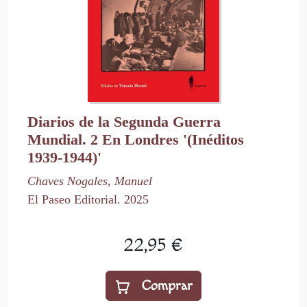
Diarios de la Segunda Guerra
Mundial. 2 En Londres '(Inéditos
1939-1944)'
Chaves Nogales, Manuel
El Paseo Editorial. 2025
22,95 €
Comprar