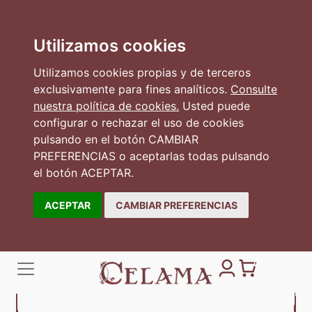
Utilizamos cookies
Utilizamos cookies propias y de terceros
exclusivamente para fines analíticos.
Consulte
nuestra política de cookies.
Usted puede
configurar o rechazar el uso de cookies
pulsando en el botón CAMBIAR
PREFERENCIAS o aceptarlas todas pulsando
el botón ACEPTAR.
ACEPTAR
CAMBIAR PREFERENCIAS
0