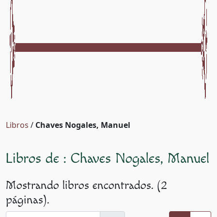
Libros
/
Chaves Nogales, Manuel
Libros de : Chaves Nogales, Manuel
Mostrando libros encontrados. (2
páginas).