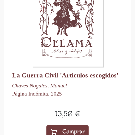
La Guerra Civil 'Artículos escogidos'
Chaves Nogales, Manuel
Página Indómita. 2025
13,50 €
Comprar