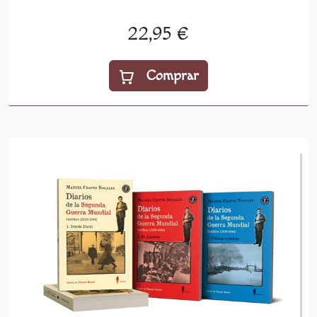
22,95 €
Comprar