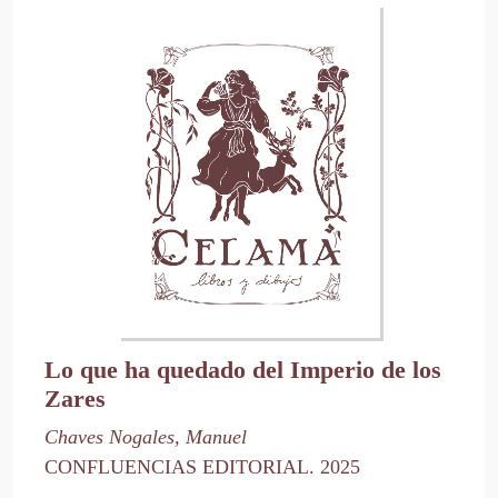
Lo que ha quedado del Imperio de los
Zares
Chaves Nogales, Manuel
CONFLUENCIAS EDITORIAL. 2025