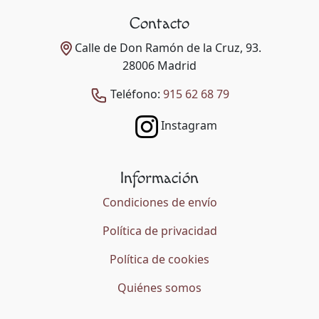
Contacto
Calle de Don Ramón de la Cruz, 93.
28006 Madrid
Teléfono:
915 62 68 79
Instagram
Información
Condiciones de envío
Política de privacidad
Política de cookies
Quiénes somos