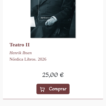
Teatro II
Henrik Ibsen
Nórdica Libros. 2026
25,00 €
Comprar