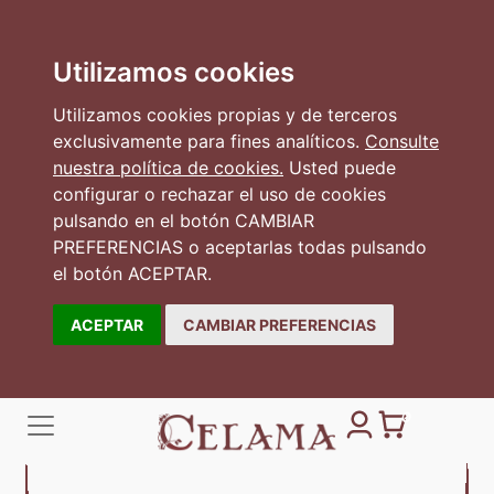
Utilizamos cookies
Utilizamos cookies propias y de terceros
exclusivamente para fines analíticos.
Consulte
nuestra política de cookies.
Usted puede
configurar o rechazar el uso de cookies
pulsando en el botón CAMBIAR
PREFERENCIAS o aceptarlas todas pulsando
el botón ACEPTAR.
ACEPTAR
CAMBIAR PREFERENCIAS
0