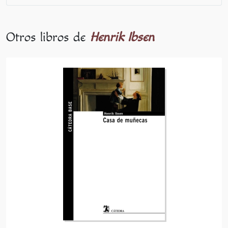
Otros libros de
Henrik Ibsen