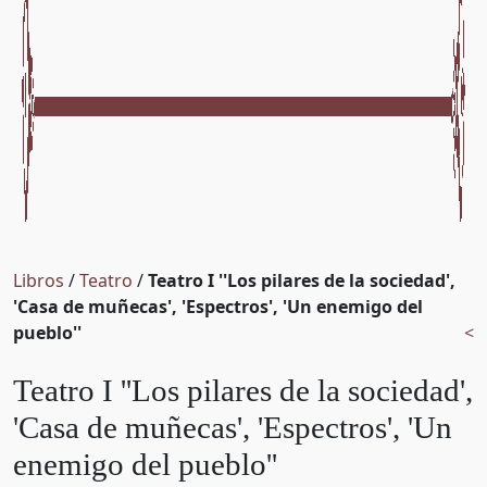
Libros
/
Teatro
/
Teatro I ''Los pilares de la sociedad',
'Casa de muñecas', 'Espectros', 'Un enemigo del
pueblo''
<
Teatro I ''Los pilares de la sociedad',
'Casa de muñecas', 'Espectros', 'Un
enemigo del pueblo''