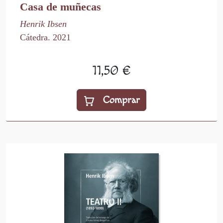
Casa de muñecas
Henrik Ibsen
Cátedra. 2021
11,50 €
Comprar