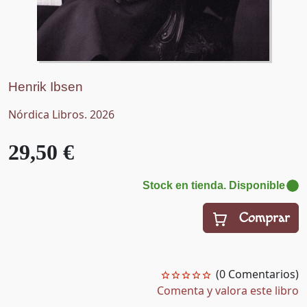
Henrik Ibsen
Nórdica Libros. 2026
29,50 €
Stock en tienda. Disponible
Comprar
(0 Comentarios)
Comenta y valora este libro