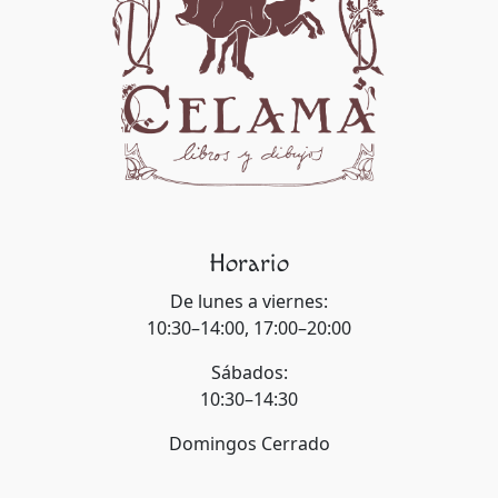
Horario
De lunes a viernes:
10:30–14:00, 17:00–20:00
Sábados:
10:30–14:30
Domingos Cerrado