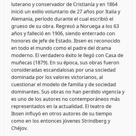
luterano y conservador de Cristianía y en 1864
inició un exilio voluntario de 27 años por Italia y
Alemania, período durante el cual escribió el
grueso de su obra. Regresó a Noruega a los 63
años y falleció en 1906, siendo enterrado con
honores de jefe de Estado. Ibsen es reconocido
en todo el mundo como el padre del drama
moderno. El verdadero éxito le llegó con Casa de
muñecas (1879). En su época, sus obras fueron
consideradas escandalosas por una sociedad
dominada por los valores victorianos, al
cuestionar el modelo de familia y de sociedad
dominantes. Sus obras no han perdido vigencia y
es uno de los autores no contemporáneos más
representados en la actualidad. El teatro de
Ibsen influyó en otros autores de su tiempo
como en los entonces jóvenes Strindberg y
Chéjov.