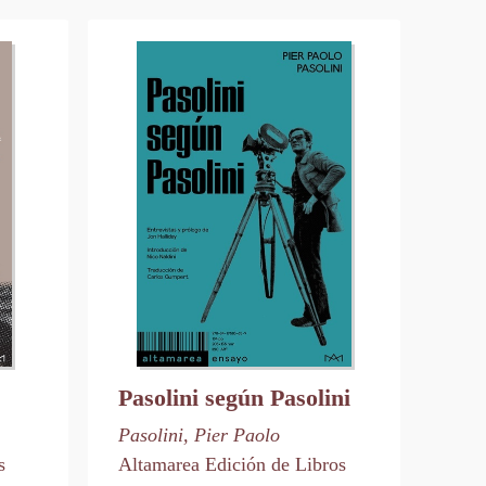
Pasolini según Pasolini
Pasolini, Pier Paolo
s
Altamarea Edición de Libros