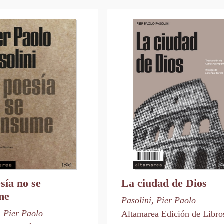
sía no se
La ciudad de Dios
me
Pasolini, Pier Paolo
, Pier Paolo
Altamarea Edición de Libro