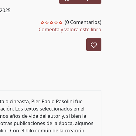
/2025
(0 Comentarios)
Comenta y valora este libro
a o cineasta, Pier Paolo Pasolini fue
ración. Los textos seleccionados en el
os años de vida del autor y, si bien la
 otras publicaciones de la época, algunos
ni. Con el hilo común de la creación