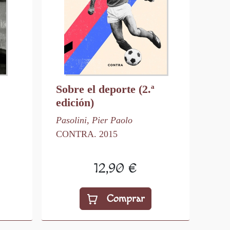
Sobre el deporte (2.ª
edición)
Pasolini, Pier Paolo
CONTRA. 2015
12,90 €
Comprar