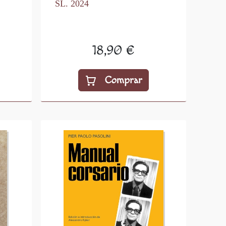
SL. 2024
18,90 €
Comprar