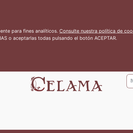
nte para fines analíticos.
Consulte nuestra política de coo
AS o aceptarlas todas pulsando el botón ACEPTAR.