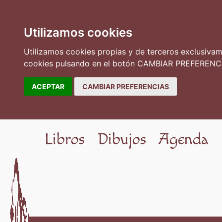
Utilizamos cookies
Utilizamos cookies propias y de terceros exclusivame
cookies pulsando en el botón CAMBIAR PREFERENCI
ACEPTAR
CAMBIAR PREFERENCIAS
Libros
Dibujos
Agenda