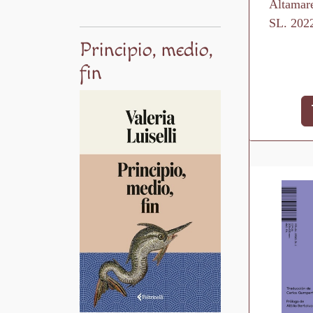
Altamare
SL. 202
Principio, medio,
fin