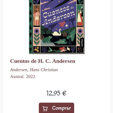
Cuentos de H. C. Andersen
Andersen, Hans Christian
Austral. 2022
12,95 €
Comprar