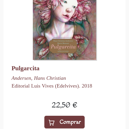
Pulgarcita
Andersen, Hans Christian
Editorial Luis Vives (Edelvives). 2018
22,50 €
Comprar