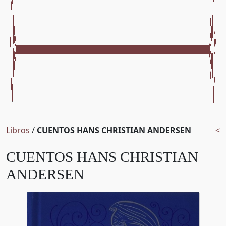
Libros
/
CUENTOS HANS CHRISTIAN ANDERSEN
<
CUENTOS HANS CHRISTIAN
ANDERSEN