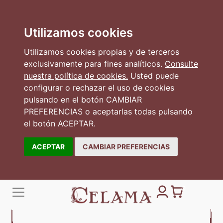
Utilizamos cookies
Utilizamos cookies propias y de terceros
exclusivamente para fines analíticos.
Consulte
nuestra política de cookies.
Usted puede
configurar o rechazar el uso de cookies
pulsando en el botón CAMBIAR
PREFERENCIAS o aceptarlas todas pulsando
el botón ACEPTAR.
ACEPTAR
CAMBIAR PREFERENCIAS
0