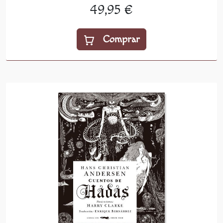
49,95 €
Comprar