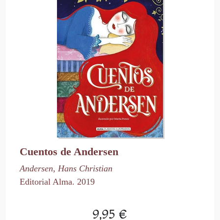
Cuentos de Andersen
Andersen, Hans Christian
Editorial Alma. 2019
9,95 €