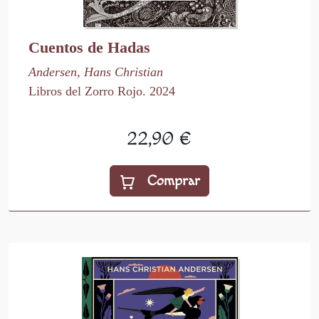
Cuentos de Hadas
Andersen, Hans Christian
Libros del Zorro Rojo. 2024
22,90 €
Comprar