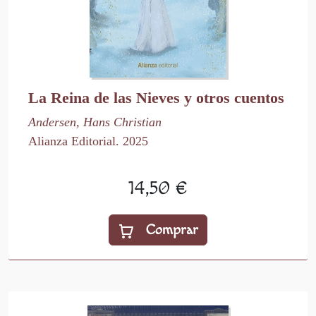
La Reina de las Nieves y otros cuentos
Andersen, Hans Christian
Alianza Editorial. 2025
14,50 €
Comprar