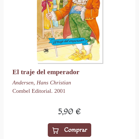
El traje del emperador
Andersen, Hans Christian
Combel Editorial. 2001
5,90 €
Comprar