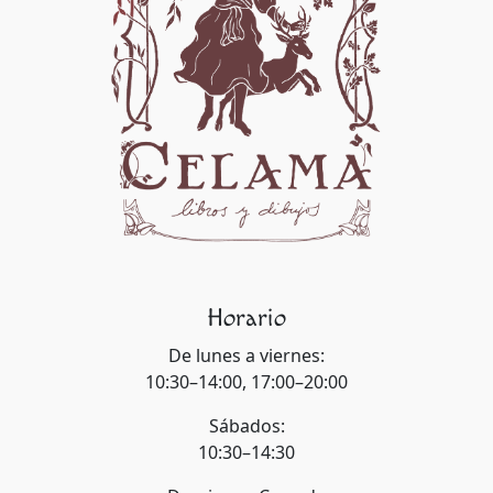
Horario
De lunes a viernes:
10:30–14:00, 17:00–20:00
Sábados:
10:30–14:30