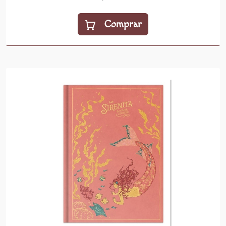
Comprar