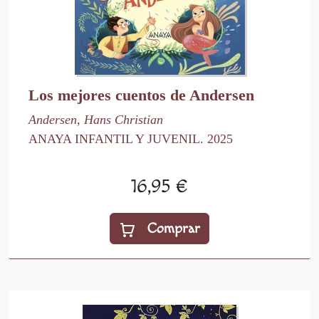
Los mejores cuentos de Andersen
Andersen, Hans Christian
ANAYA INFANTIL Y JUVENIL. 2025
16,95 €
Comprar