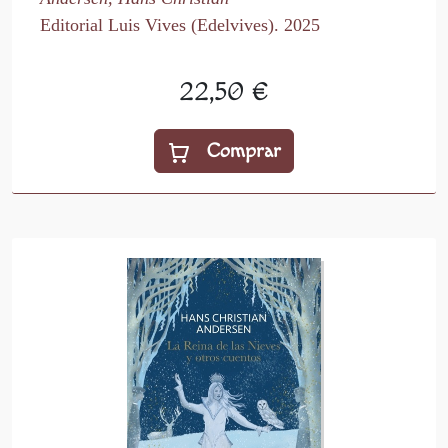
Editorial Luis Vives (Edelvives). 2025
22,50 €
Comprar