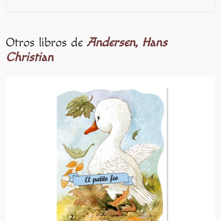
Otros libros de
Andersen, Hans
Christian