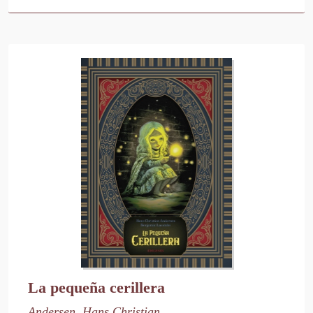
La pequeña cerillera
Andersen, Hans Christian