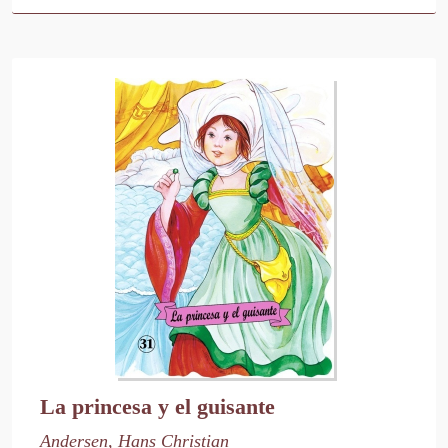
La princesa y el guisante
Andersen, Hans Christian