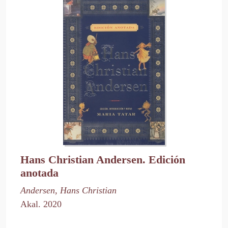
Hans Christian Andersen. Edición
anotada
Andersen, Hans Christian
Akal. 2020