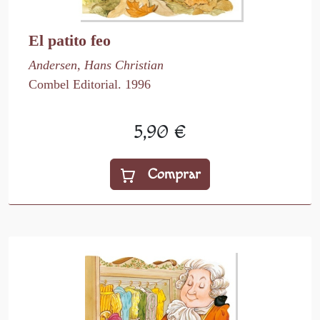
El patito feo
Andersen, Hans Christian
Combel Editorial. 1996
5,90 €
Comprar