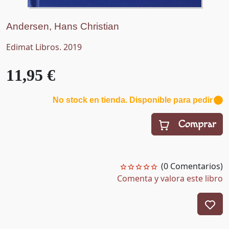
Andersen, Hans Christian
Edimat Libros. 2019
11,95 €
No stock en tienda. Disponible para pedir
Comprar
(0 Comentarios)
Comenta y valora este libro