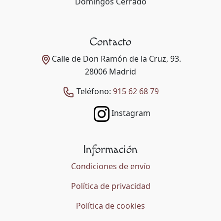
Domingos Cerrado
Contacto
Calle de Don Ramón de la Cruz, 93.
28006 Madrid
Teléfono:
915 62 68 79
Instagram
Información
Condiciones de envío
Política de privacidad
Política de cookies