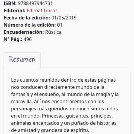
ISBN:
9788497944731
Editorial:
Edimat Libros
Fecha de la edición:
01/05/2019
Número de la edición:
01
Encuadernación:
Rústica
Nº Pág.:
496
Resumen
Los cuentos reunidos dentro de estas páginas
nos conducen directamente mundo de la
fantasía y el ensueño, al mundo de la magia y la
maravilla. Allí nos encontraremos con los
personajes más queridos de muchísimos niños
en el mundo. Princesas, guisantes, príncipes,
animales encantados y un puñado de historias
de amistad y grandeza de espíritu.