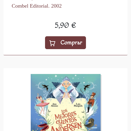
Combel Editorial. 2002
5,90 €
Comprar