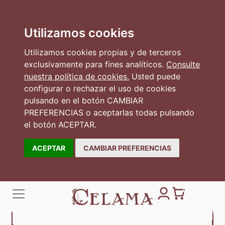
Utilizamos cookies
Utilizamos cookies propias y de terceros
exclusivamente para fines analíticos.
Consulte
nuestra política de cookies.
Usted puede
configurar o rechazar el uso de cookies
pulsando en el botón CAMBIAR
PREFERENCIAS o aceptarlas todas pulsando
el botón ACEPTAR.
ACEPTAR
CAMBIAR PREFERENCIAS
0