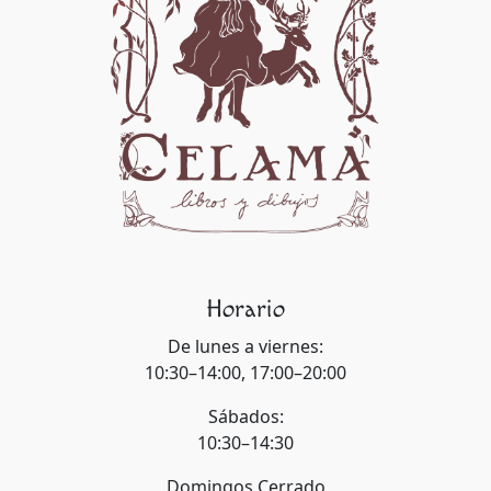
Horario
De lunes a viernes:
10:30–14:00, 17:00–20:00
Sábados:
10:30–14:30
Domingos Cerrado