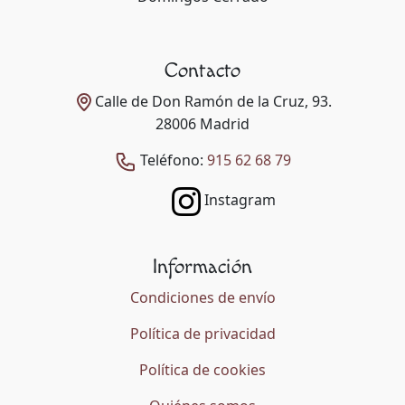
Contacto
Calle de Don Ramón de la Cruz, 93.
28006 Madrid
Teléfono:
915 62 68 79
Instagram
Información
Condiciones de envío
Política de privacidad
Política de cookies