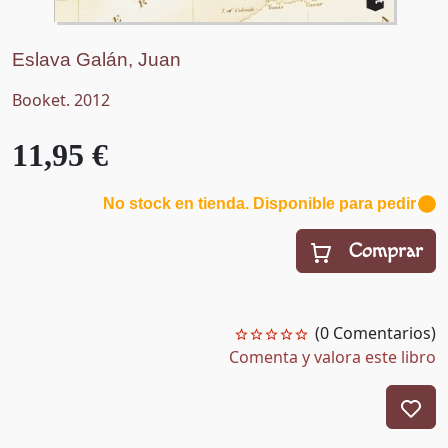
Eslava Galán, Juan
Booket. 2012
11,95 €
No stock en tienda. Disponible para pedir
Comprar
(0 Comentarios)
Comenta y valora este libro