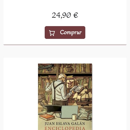
24,90 €
Comprar