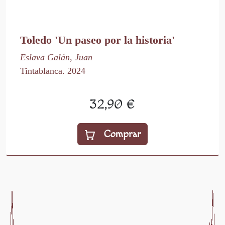
Toledo 'Un paseo por la historia'
Eslava Galán, Juan
Tintablanca. 2024
32,90 €
Comprar