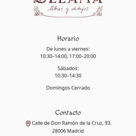
Horario
De lunes a viernes:
10:30–14:00, 17:00–20:00
Sábados:
10:30–14:30
Domingos Cerrado
Contacto
Calle de Don Ramón de la Cruz, 93.
28006 Madrid