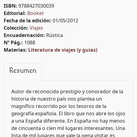
ISBN:
9788427030039
Editorial:
Booket
Fecha de la edición:
01/05/2012
Colección:
Viajes
Encuadernación:
Rústica
Nº Pág.:
1088
Materias:
Literatura de viajes (y guías)
Resumen
Autor de reconocido prestigio y conocedor de la
historia de nuestro país nos plantea un
magnífico recorrido por los tesoros de la
geografía española. El libro que nos abre los ojos
a una España diferente. En España no hay menos
de cincuenta o cien mil lugares interesantes. Una
lista de mil lugares que vale la pena visitar es