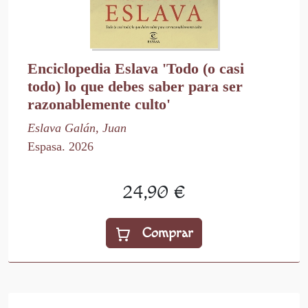
Enciclopedia Eslava 'Todo (o casi
todo) lo que debes saber para ser
razonablemente culto'
Eslava Galán, Juan
Espasa. 2026
24,90 €
Comprar