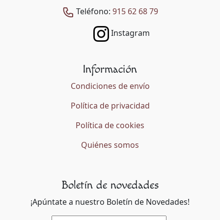
Teléfono:
915 62 68 79
Instagram
Información
Condiciones de envío
Política de privacidad
Política de cookies
Quiénes somos
Boletín de novedades
¡Apúntate a nuestro Boletín de Novedades!