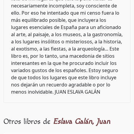
necesariamente incompleta, soy consciente de
ello. Por eso he intentado que mi censo fuera lo
más equilibrado posible, que incluyera los
lugares esenciales de España para un aficionado
al arte, al paisaje, a los museos, a la gastronomía,
a los lugares insólitos o misteriosos, a la historia,
al exotismo, a las fiestas, a la arqueología... Este
libro es, por lo tanto, una macedonia de sitios
interesantes en la que he procurado incluir los
variados gustos de los españoles. Estoy seguro
de que todos los lugares que este libro incluye
nos dejarán un recuerdo agradable o por lo
menos inolvidable. JUAN ESLAVA GALÁN
Otros libros de
Eslava Galán, Juan