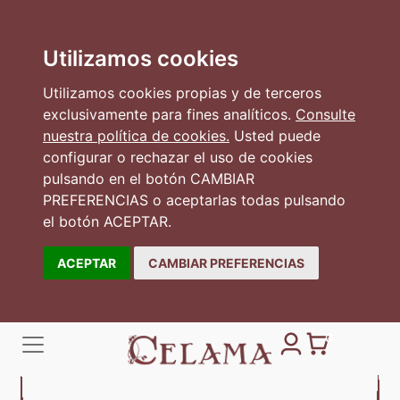
Utilizamos cookies
Utilizamos cookies propias y de terceros
exclusivamente para fines analíticos.
Consulte
nuestra política de cookies.
Usted puede
configurar o rechazar el uso de cookies
pulsando en el botón CAMBIAR
PREFERENCIAS o aceptarlas todas pulsando
el botón ACEPTAR.
ACEPTAR
CAMBIAR PREFERENCIAS
0