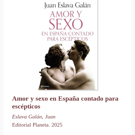
Amor y sexo en España contado para
escépticos
Eslava Galán, Juan
Editorial Planeta. 2025