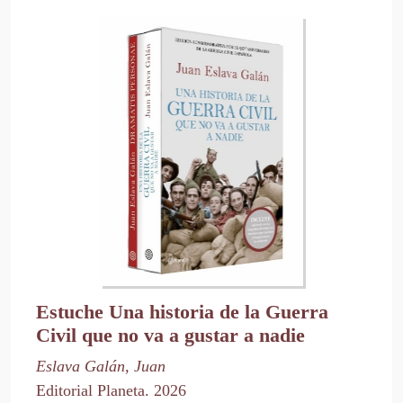
Estuche Una historia de la Guerra
Civil que no va a gustar a nadie
Eslava Galán, Juan
Editorial Planeta. 2026