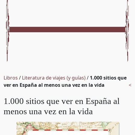
Libros
/
Literatura de viajes (y guías)
/
1.000 sitios que
ver en España al menos una vez en la vida
<
1.000 sitios que ver en España al
menos una vez en la vida