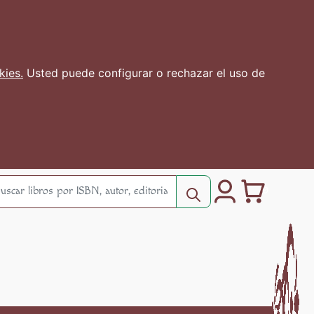
kies.
Usted puede configurar o rechazar el uso de
0