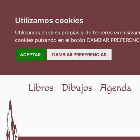
Utilizamos cookies
Utilizamos cookies propias y de terceros exclusivame
cookies pulsando en el botón CAMBIAR PREFERENCI
ACEPTAR
CAMBIAR PREFERENCIAS
Libros
Dibujos
Agenda