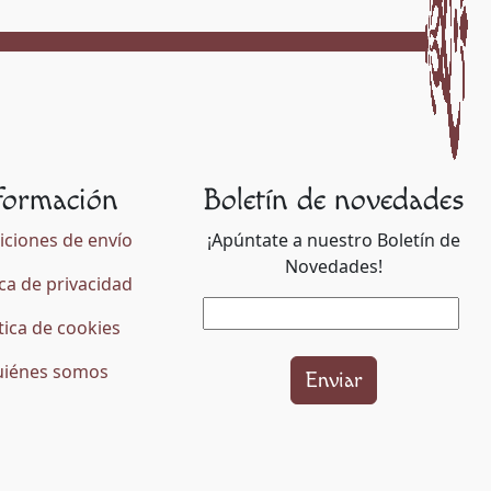
formación
Boletín de novedades
ciones de envío
¡Apúntate a nuestro Boletín de
Novedades!
ica de privacidad
tica de cookies
iénes somos
Enviar