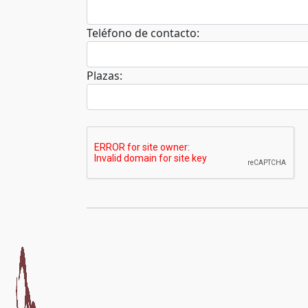
Teléfono de contacto:
Plazas: