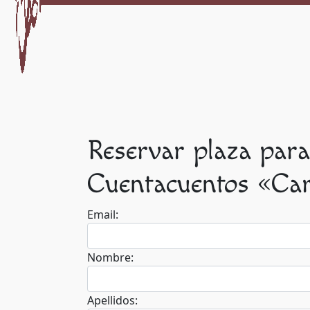
Reservar plaza para
Cuentacuentos «Cart
Email:
Nombre:
Apellidos: