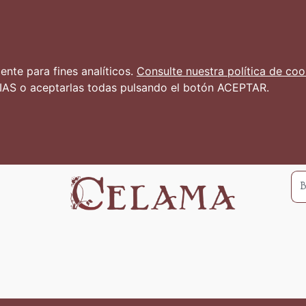
nte para fines analíticos.
Consulte nuestra política de coo
AS o aceptarlas todas pulsando el botón ACEPTAR.